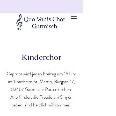
Kinderchor
Geprobt wird jeden Freitag um 16 Uhr
im Pfarrheim St. Martin, Burgstr. 17,
82467 Garmisch-Partenkirchen.
Alle Kinder, die Freude am Singen
haben, sind herzlich willkommen!