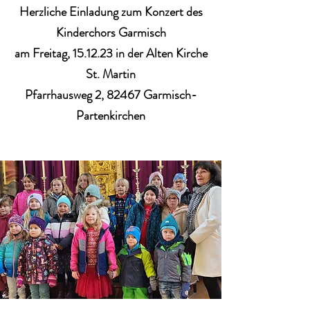
Herzliche Einladung zum Konzert des
Kinderchors Garmisch
am Freitag, 15.12.23 in der Alten Kirche
St. Martin
Pfarrhausweg 2, 82467 Garmisch-
Partenkirchen